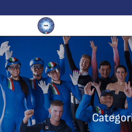
Categor