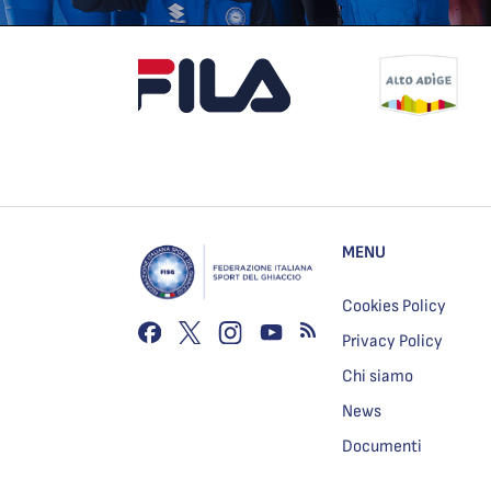
MENU
Cookies Policy
Privacy Policy
Chi siamo
News
Documenti