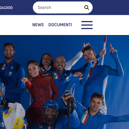
0141300
NEWS
DOCUMENTI